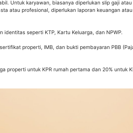
il. Untuk karyawan, biasanya diperlukan slip gaji atau
sta atau profesional, diperlukan laporan keuangan atau
identitas seperti KTP, Kartu Keluarga, dan NPWP.
sertifikat properti, IMB, dan bukti pembayaran PBB (Paj
ga properti untuk KPR rumah pertama dan 20% untuk 