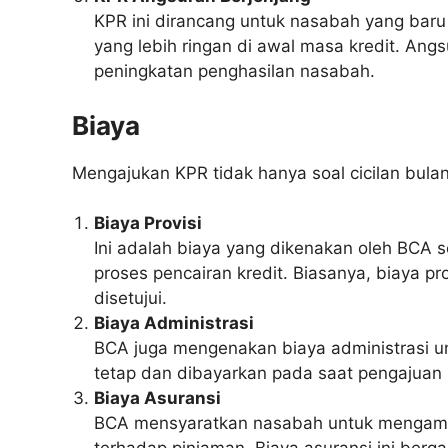
KPR ini dirancang untuk nasabah yang baru
yang lebih ringan di awal masa kredit. Ang
peningkatan penghasilan nasabah.
Biaya
Mengajukan KPR tidak hanya soal cicilan bulan
Biaya Provisi
Ini adalah biaya yang dikenakan oleh BCA 
proses pencairan kredit. Biasanya, biaya prov
disetujui.
Biaya Administrasi
BCA juga mengenakan biaya administrasi un
tetap dan dibayarkan pada saat pengajuan
Biaya Asuransi
BCA mensyaratkan nasabah untuk mengambil