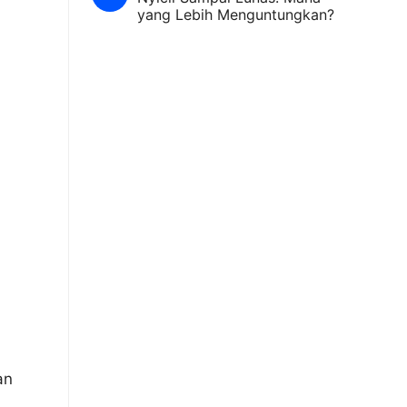
yang Lebih Menguntungkan?
an