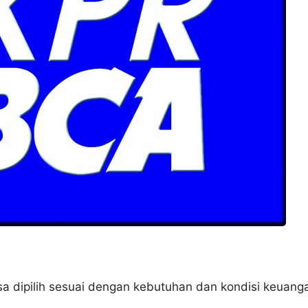
 dipilih sesuai dengan kebutuhan dan kondisi keuang