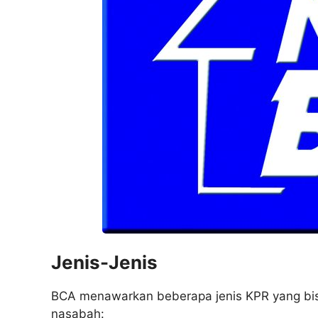
Jenis-Jenis
BCA menawarkan beberapa jenis KPR yang bisa
nasabah: