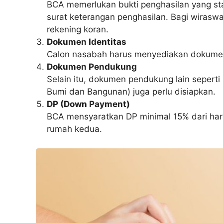
BCA memerlukan bukti penghasilan yang stab
surat keterangan penghasilan. Bagi wiraswa
rekening koran.
Dokumen Identitas
Calon nasabah harus menyediakan dokumen 
Dokumen Pendukung
Selain itu, dokumen pendukung lain seperti 
Bumi dan Bangunan) juga perlu disiapkan.
DP (Down Payment)
BCA mensyaratkan DP minimal 15% dari har
rumah kedua.