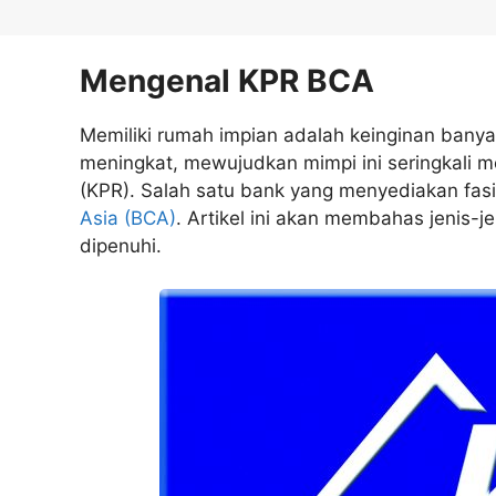
Mengenal KPR BCA
Memiliki rumah impian adalah keinginan banya
meningkat, mewujudkan mimpi ini seringkali m
(KPR). Salah satu bank yang menyediakan fas
Asia (BCA)
. Artikel ini akan membahas jenis-je
dipenuhi.