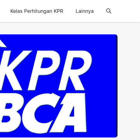
Kelas Perhitungan KPR
Lainnya