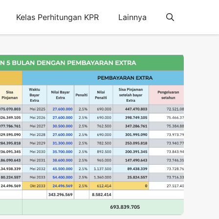
Kelas Perhitungan KPR
Lainnya