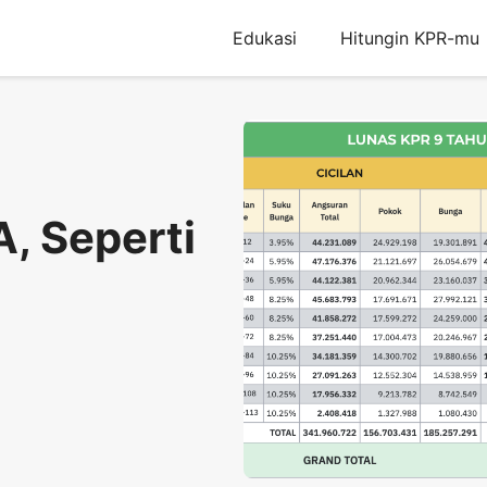
Edukasi
Hitungin KPR-mu
A, Seperti