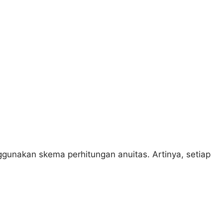
unakan skema perhitungan anuitas. Artinya, setiap