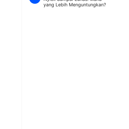
yang Lebih Menguntungkan?