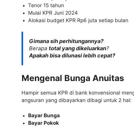
Tenor 15 tahun
Mulai KPR Juni 2024
Alokasi budget KPR Rp6 juta setiap bulan
Gimana sih perhitungannya?
Berapa
total yang dikeluarkan
?
Apakah bisa dilunasi lebih cepat?
Mengenal Bunga Anuitas
Hampir semua KPR di bank konvensional mengg
angsuran yang dibayarkan dibagi untuk 2 hal:
Bayar Bunga
Bayar Pokok