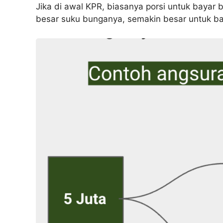
Jika di awal KPR, biasanya porsi untuk bayar
besar suku bunganya, semakin besar untuk b