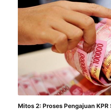
Mitos 2: Proses Pengajuan KPR