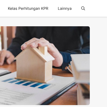
Kelas Perhitungan KPR
Lainnya