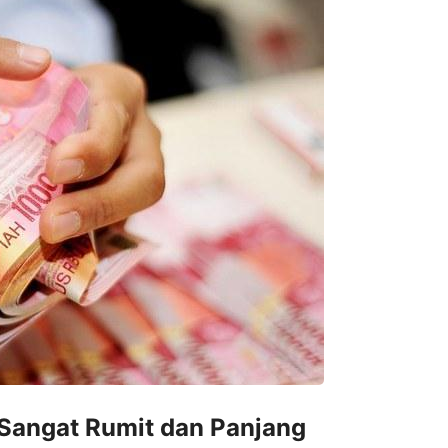
 Sangat Rumit dan Panjang