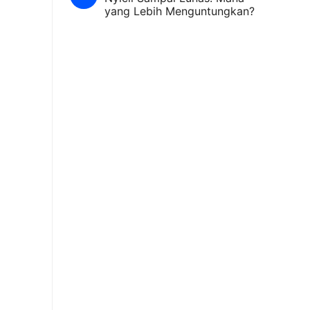
yang Lebih Menguntungkan?