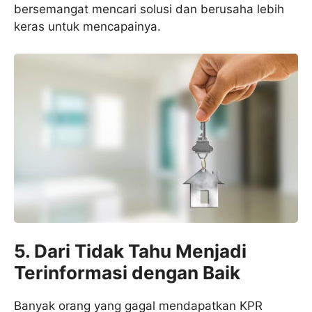
bersemangat mencari solusi dan berusaha lebih
keras untuk mencapainya.
5.
Dari Tidak Tahu Menjadi
Terinformasi dengan Baik
Banyak orang yang gagal mendapatkan KPR