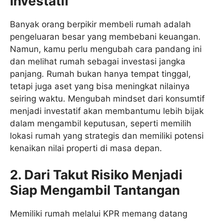
Investatif
Banyak orang berpikir membeli rumah adalah
pengeluaran besar yang membebani keuangan.
Namun, kamu perlu mengubah cara pandang ini
dan melihat rumah sebagai investasi jangka
panjang. Rumah bukan hanya tempat tinggal,
tetapi juga aset yang bisa meningkat nilainya
seiring waktu. Mengubah mindset dari konsumtif
menjadi investatif akan membantumu lebih bijak
dalam mengambil keputusan, seperti memilih
lokasi rumah yang strategis dan memiliki potensi
kenaikan nilai properti di masa depan.
2.
Dari Takut Risiko Menjadi
Siap Mengambil Tantangan
Memiliki rumah melalui KPR memang datang