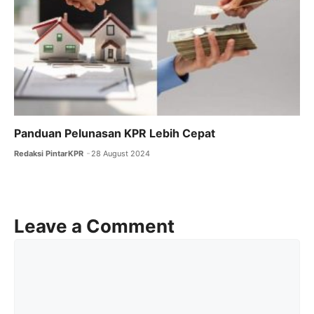
Panduan Pelunasan KPR Lebih Cepat
Redaksi PintarKPR
28 August 2024
Leave a Comment
Comment