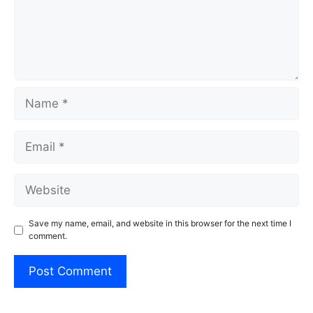
Name
Email
Website
Save my name, email, and website in this browser for the next time I
comment.