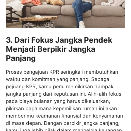
3.
Dari Fokus Jangka Pendek
Menjadi Berpikir Jangka
Panjang
Proses pengajuan KPR seringkali membutuhkan
waktu dan komitmen yang panjang. Sebagai
pejuang KPR, kamu perlu memikirkan dampak
jangka panjang dari keputusan ini. Alih-alih fokus
pada biaya bulanan yang harus dikeluarkan,
pikirkan bagaimana kepemilikan rumah ini akan
memberimu keamanan finansial dan kenyamanan
di masa depan. Dengan berpikir jangka panjang,
kamu juga lebih bijak dalam mengelola keuangan,