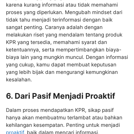
karena kurang informasi atau tidak memahami
proses yang diperlukan. Mengubah mindset dari
tidak tahu menjadi terinformasi dengan baik
sangat penting. Caranya adalah dengan
melakukan riset yang mendalam tentang produk
KPR yang tersedia, memahami syarat dan
ketentuannya, serta mempertimbangkan biaya-
biaya lain yang mungkin muncul. Dengan informasi
yang cukup, kamu dapat membuat keputusan
yang lebih bijak dan mengurangi kemungkinan
kesalahan.
6.
Dari Pasif Menjadi Proaktif
Dalam proses mendapatkan KPR, sikap pasif
hanya akan membuatmu terlambat atau bahkan
kehilangan kesempatan. Penting untuk menjadi
proaktif
, baik dalam mencari informasi,