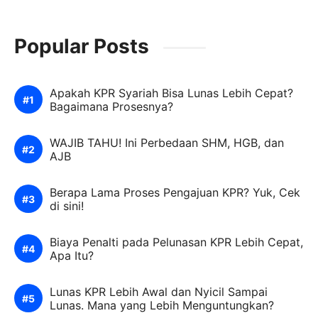
Popular Posts
Apakah KPR Syariah Bisa Lunas Lebih Cepat?
Bagaimana Prosesnya?
WAJIB TAHU! Ini Perbedaan SHM, HGB, dan
AJB
Berapa Lama Proses Pengajuan KPR? Yuk, Cek
di sini!
Biaya Penalti pada Pelunasan KPR Lebih Cepat,
Apa Itu?
Lunas KPR Lebih Awal dan Nyicil Sampai
Lunas. Mana yang Lebih Menguntungkan?