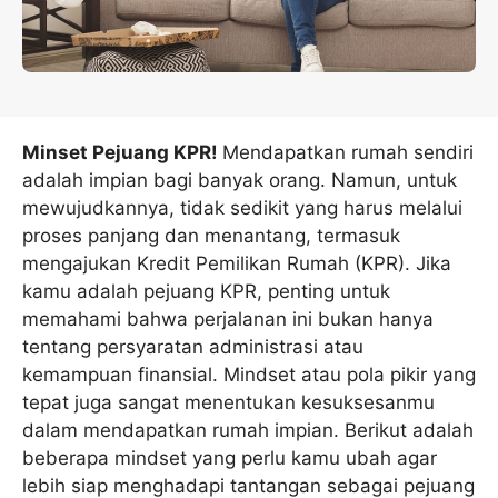
Minset Pejuang KPR!
Mendapatkan rumah sendiri
adalah impian bagi banyak orang. Namun, untuk
mewujudkannya, tidak sedikit yang harus melalui
proses panjang dan menantang, termasuk
mengajukan Kredit Pemilikan Rumah (KPR). Jika
kamu adalah pejuang KPR, penting untuk
memahami bahwa perjalanan ini bukan hanya
tentang persyaratan administrasi atau
kemampuan finansial. Mindset atau pola pikir yang
tepat juga sangat menentukan kesuksesanmu
dalam mendapatkan rumah impian. Berikut adalah
beberapa mindset yang perlu kamu ubah agar
lebih siap menghadapi tantangan sebagai pejuang