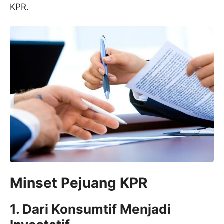
KPR.
Minset Pejuang KPR
1.
Dari Konsumtif Menjadi