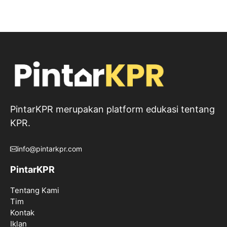
PintarKPR merupakan platform edukasi tentang
KPR.
info@pintarkpr.com
PintarKPR
Tentang Kami
Tim
Kontak
Iklan