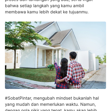
bahwa setiap langkah yang kamu ambil
membawa kamu lebih dekat ke tujuanmu.
#SobatPintar, mengubah mindset bukanlah hal
yang mudah dan memerlukan waktu. Namun,
dengan pola pikir yang tepat, kamu akan lebih