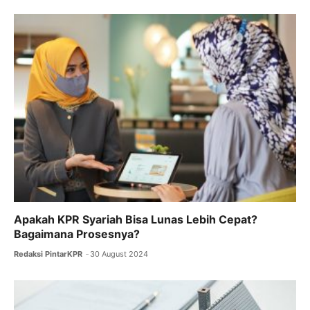
Apakah KPR Syariah Bisa Lunas Lebih Cepat?
Bagaimana Prosesnya?
Redaksi PintarKPR
30 August 2024