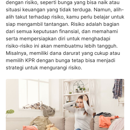
dengan risiko, seperti bunga yang bisa naik atau
situasi keuangan yang tidak terduga. Namun, alih-
alih takut terhadap risiko, kamu perlu belajar untuk
siap mengambil tantangan. Risiko adalah bagian
dari semua keputusan finansial, dan memahami
serta mempersiapkan diri untuk menghadapi
risiko-risiko ini akan membuatmu lebih tangguh.
Misalnya, memiliki dana darurat yang cukup atau
memilih KPR dengan bunga tetap bisa menjadi
strategi untuk mengurangi risiko.