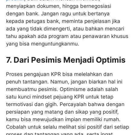
menyiapkan dokumen, hingga bernegosiasi
dengan bank. Jangan ragu untuk bertanya
kepada petugas bank, meminta penjelasan jika
ada yang tidak dimengerti, atau bahkan mencari
tahu apakah ada program atau penawaran khusus
yang bisa menguntungkanmu.
7.
Dari Pesimis Menjadi Optimis
Proses pengajuan KPR bisa melelahkan dan
penuh tantangan. Namun, jangan biarkan hal ini
membuatmu pesimis. Optimisme adalah salah
satu kunci mindset pejuang KPR untuk tetap
termotivasi dan gigih. Percayalah bahwa dengan
persiapan yang matang dan sikap yang positif,
kamu bisa mewujudkan impian memiliki rumah.
Cobalah untuk selalu melihat sisi positif dari setiap
proses dan tantangan yang ada, serta ingat