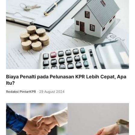
Biaya Penalti pada Pelunasan KPR Lebih Cepat, Apa
Itu?
Redaksi PintarKPR
29 August 2024