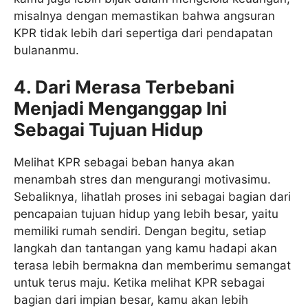
misalnya dengan memastikan bahwa angsuran
KPR tidak lebih dari sepertiga dari pendapatan
bulananmu.
4.
Dari Merasa Terbebani
Menjadi Menganggap Ini
Sebagai Tujuan Hidup
Melihat KPR sebagai beban hanya akan
menambah stres dan mengurangi motivasimu.
Sebaliknya, lihatlah proses ini sebagai bagian dari
pencapaian tujuan hidup yang lebih besar, yaitu
memiliki rumah sendiri. Dengan begitu, setiap
langkah dan tantangan yang kamu hadapi akan
terasa lebih bermakna dan memberimu semangat
untuk terus maju. Ketika melihat KPR sebagai
bagian dari impian besar, kamu akan lebih