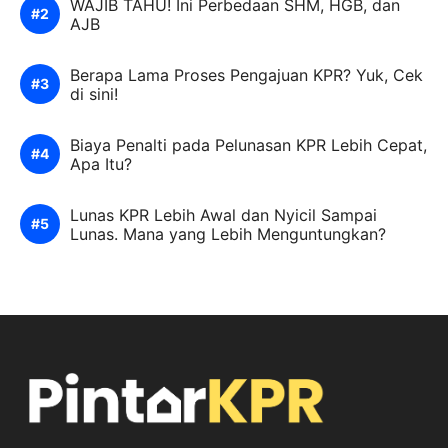
WAJIB TAHU! Ini Perbedaan SHM, HGB, dan
AJB
Berapa Lama Proses Pengajuan KPR? Yuk, Cek
di sini!
Biaya Penalti pada Pelunasan KPR Lebih Cepat,
Apa Itu?
Lunas KPR Lebih Awal dan Nyicil Sampai
Lunas. Mana yang Lebih Menguntungkan?