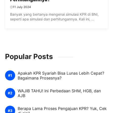
11 July 2024
Banyak yang bertanya mengenai simulasi KPR di BNI,
seperti apa simulasi dan perhitungannya. Kali ini, ...
Popular Posts
Apakah KPR Syariah Bisa Lunas Lebih Cepat?
Bagaimana Prosesnya?
WAJIB TAHU! Ini Perbedaan SHM, HGB, dan
AJB
Berapa Lama Proses Pengajuan KPR? Yuk, Cek