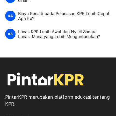
di sini!
Biaya Penalti pada Pelunasan KPR Lebih Cepat,
Apa Itu?
Lunas KPR Lebih Awal dan Nyicil Sampai
Lunas. Mana yang Lebih Menguntungkan?
PintarKPR merupakan platform edukasi tentang
KPR.