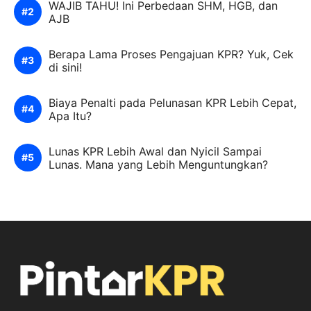
WAJIB TAHU! Ini Perbedaan SHM, HGB, dan
AJB
Berapa Lama Proses Pengajuan KPR? Yuk, Cek
di sini!
Biaya Penalti pada Pelunasan KPR Lebih Cepat,
Apa Itu?
Lunas KPR Lebih Awal dan Nyicil Sampai
Lunas. Mana yang Lebih Menguntungkan?