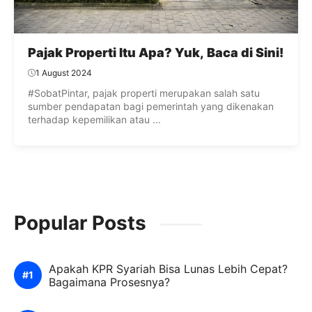
Pajak Properti Itu Apa? Yuk, Baca di Sini!
1 August 2024
#SobatPintar, pajak properti merupakan salah satu
sumber pendapatan bagi pemerintah yang dikenakan
terhadap kepemilikan atau ...
Popular Posts
Apakah KPR Syariah Bisa Lunas Lebih Cepat?
Bagaimana Prosesnya?