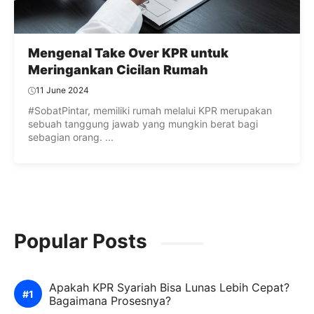
Mengenal Take Over KPR untuk
Meringankan Cicilan Rumah
11 June 2024
#SobatPintar, memiliki rumah melalui KPR merupakan
sebuah tanggung jawab yang mungkin berat bagi
sebagian orang. ...
Popular Posts
Apakah KPR Syariah Bisa Lunas Lebih Cepat?
Bagaimana Prosesnya?