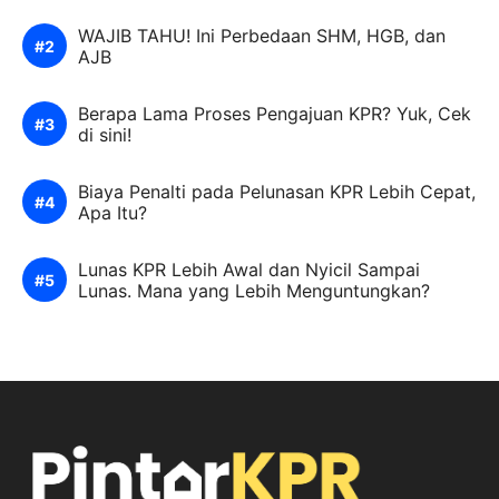
WAJIB TAHU! Ini Perbedaan SHM, HGB, dan
AJB
Berapa Lama Proses Pengajuan KPR? Yuk, Cek
di sini!
Biaya Penalti pada Pelunasan KPR Lebih Cepat,
Apa Itu?
Lunas KPR Lebih Awal dan Nyicil Sampai
Lunas. Mana yang Lebih Menguntungkan?