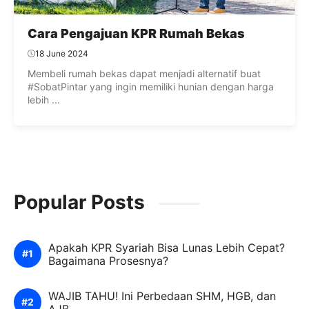
Cara Pengajuan KPR Rumah Bekas
18 June 2024
Membeli rumah bekas dapat menjadi alternatif buat
#SobatPintar yang ingin memiliki hunian dengan harga
lebih ...
Popular Posts
Apakah KPR Syariah Bisa Lunas Lebih Cepat?
Bagaimana Prosesnya?
WAJIB TAHU! Ini Perbedaan SHM, HGB, dan
AJB