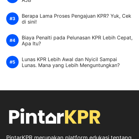
Berapa Lama Proses Pengajuan KPR? Yuk, Cek
di sini!
Biaya Penalti pada Pelunasan KPR Lebih Cepat,
Apa Itu?
Lunas KPR Lebih Awal dan Nyicil Sampai
Lunas. Mana yang Lebih Menguntungkan?
PintarKPR merupakan platform edukasi tentang