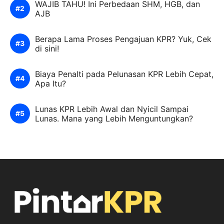
WAJIB TAHU! Ini Perbedaan SHM, HGB, dan
AJB
Berapa Lama Proses Pengajuan KPR? Yuk, Cek
di sini!
Biaya Penalti pada Pelunasan KPR Lebih Cepat,
Apa Itu?
Lunas KPR Lebih Awal dan Nyicil Sampai
Lunas. Mana yang Lebih Menguntungkan?