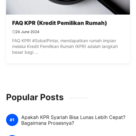
FAQ KPR (Kredit Pemilikan Rumah)
24 June 2024
FAQ KPR! #SobatPintar, mendapatkan rumah impian
melalui Kredit Pemilikan Rumah (KPR) adalah langkah
besar bagi ...
Popular Posts
Apakah KPR Syariah Bisa Lunas Lebih Cepat?
Bagaimana Prosesnya?