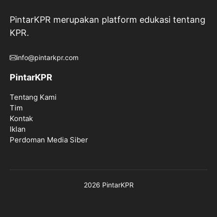
PintarKPR merupakan platform edukasi tentang
KPR.
info@pintarkpr.com
PintarKPR
Tentang Kami
Tim
Kontak
Iklan
Perdoman Media Siber
2026 PintarKPR