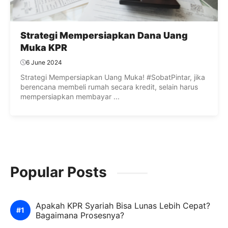
Strategi Mempersiapkan Dana Uang
Muka KPR
6 June 2024
Strategi Mempersiapkan Uang Muka! #SobatPintar, jika
berencana membeli rumah secara kredit, selain harus
mempersiapkan membayar ...
Popular Posts
Apakah KPR Syariah Bisa Lunas Lebih Cepat?
Bagaimana Prosesnya?