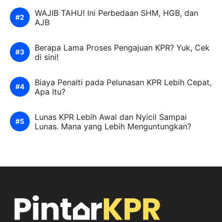
WAJIB TAHU! Ini Perbedaan SHM, HGB, dan
AJB
Berapa Lama Proses Pengajuan KPR? Yuk, Cek
di sini!
Biaya Penalti pada Pelunasan KPR Lebih Cepat,
Apa Itu?
Lunas KPR Lebih Awal dan Nyicil Sampai
Lunas. Mana yang Lebih Menguntungkan?