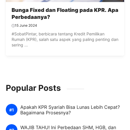
Bunga Fixed dan Floating pada KPR. Apa
Perbedaanya?
15 June 2024
#SobatPintar, berbicara tentang Kredit Pemilikan
Rumah (KPR), salah satu aspek yang paling penting dan
sering ...
Popular Posts
Apakah KPR Syariah Bisa Lunas Lebih Cepat?
Bagaimana Prosesnya?
WAJIB TAHU! Ini Perbedaan SHM, HGB, dan