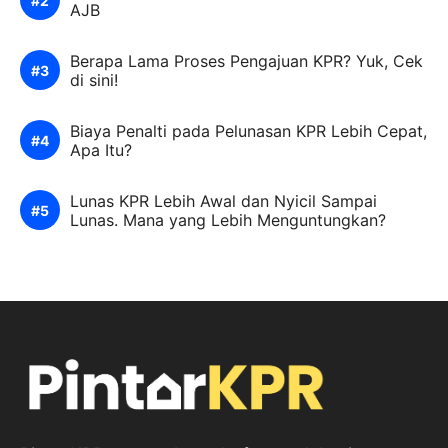
AJB
Berapa Lama Proses Pengajuan KPR? Yuk, Cek
di sini!
Biaya Penalti pada Pelunasan KPR Lebih Cepat,
Apa Itu?
Lunas KPR Lebih Awal dan Nyicil Sampai
Lunas. Mana yang Lebih Menguntungkan?